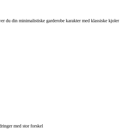
er du din minimalistiske garderobe karakter med klassiske kjoler
dringer med stor forskel