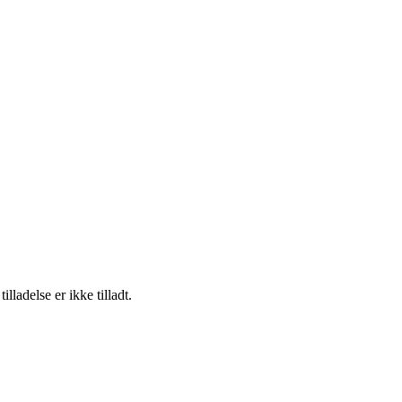
adelse er ikke tilladt.