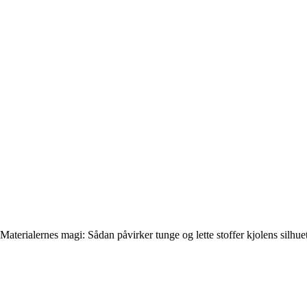
Materialernes magi: Sådan påvirker tunge og lette stoffer kjolens silhue