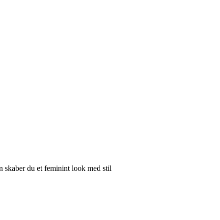
 skaber du et feminint look med stil