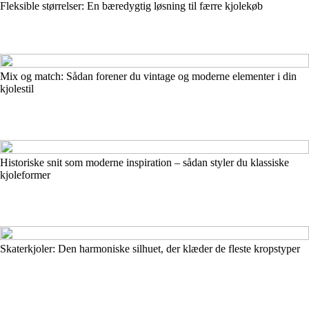
Fleksible størrelser: En bæredygtig løsning til færre kjolekøb
Mix og match: Sådan forener du vintage og moderne elementer i din
kjolestil
Historiske snit som moderne inspiration – sådan styler du klassiske
kjoleformer
Skaterkjoler: Den harmoniske silhuet, der klæder de fleste kropstyper