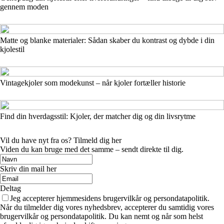
gennem moden
Matte og blanke materialer: Sådan skaber du kontrast og dybde i din
kjolestil
Vintagekjoler som modekunst – når kjoler fortæller historie
Find din hverdagsstil: Kjoler, der matcher dig og din livsrytme
Vil du have nyt fra os? Tilmeld dig her
Viden du kan bruge med det samme – sendt direkte til dig.
Skriv din mail her
Deltag
Jeg accepterer hjemmesidens brugervilkår og persondatapolitik.
Når du tilmelder dig vores nyhedsbrev, accepterer du samtidig vores
brugervilkår og persondatapolitik. Du kan nemt og når som helst