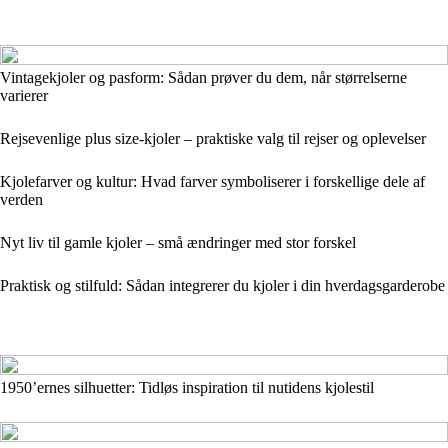
Vintagekjoler og pasform: Sådan prøver du dem, når størrelserne
varierer
Rejsevenlige plus size-kjoler – praktiske valg til rejser og oplevelser
Kjolefarver og kultur: Hvad farver symboliserer i forskellige dele af
verden
Nyt liv til gamle kjoler – små ændringer med stor forskel
Praktisk og stilfuld: Sådan integrerer du kjoler i din hverdagsgarderobe
1950’ernes silhuetter: Tidløs inspiration til nutidens kjolestil