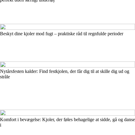
Beskyt dine kjoler mod fugt – praktiske råd til regnfulde perioder
Nytårsfesten kalder: Find festkjolen, der får dig til at skille dig ud og
stråle
Komfort i bevægelse: Kjoler, der føles behagelige at sidde, gå og danse
i