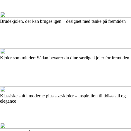
Brudekjolen, der kan bruges igen – designet med tanke på fremtiden
Kjoler som minder: Sådan bevarer du dine særlige kjoler for fremtiden
Klassiske snit i moderne plus size-kjoler – inspiration til tidløs stil og
elegance